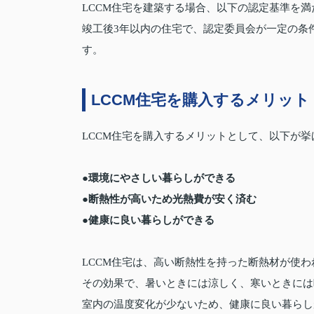
LCCM住宅を建築する場合、以下の認定基準を
竣工後3年以内の住宅で、認定委員会が一定の条
す。
LCCM住宅を購入するメリット
LCCM住宅を購入するメリットとして、以下が挙
●環境にやさしい暮らしができる
●断熱性が高いため光熱費が安く済む
●健康に良い暮らしができる
LCCM住宅は、高い断熱性を持った断熱材が使わ
その効果で、暑いときには涼しく、寒いときには
室内の温度変化が少ないため、健康に良い暮らし