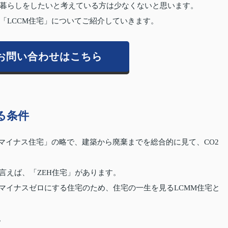
暮らしをしたいと考えている方は少なくないと思います。
「LCCM住宅」についてご紹介していきます。
お問い合わせはこちら
る条件
マイナス住宅」の略で、建築から廃棄までを総合的に見て、CO2
言えば、「ZEH住宅」があります。
スマイナスゼロにする住宅のため、住宅の一生を見るLCMM住宅と
。