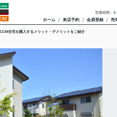
営業時間：9:
ホーム
来店予約
会員登録
売
LCCM住宅を購入するメリット・デメリットをご紹介