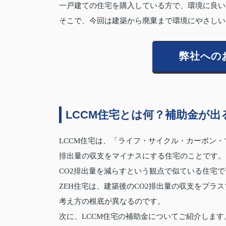
一戸建ての住宅を購入している方で、環境に良い
そこで、今回は建築から廃棄まで環境にやさしい
弊社への
LCCM住宅とは何？補助金が出
LCCM住宅は、「ライフ・サイクル・カーボン・
排出量の収支をマイナスにする住宅のことです。
CO2排出量を減らすという観点で似ている住宅で
ZEH住宅は、建築後のCO2排出量の収支をプラ
考え方の根底が異なるのです。
次に、LCCM住宅の補助金についてご紹介します