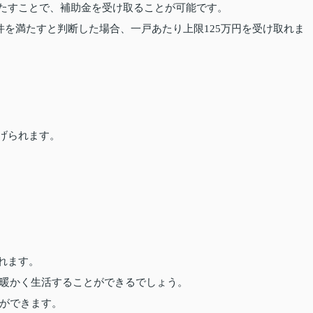
満たすことで、補助金を受け取ることが可能です。
件を満たすと判断した場合、一戸あたり上限125万円を受け取れま
げられます。
れます。
暖かく生活することができるでしょう。
ができます。