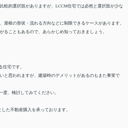
比較的選択肢がありますが、LCCM住宅では必然と選択肢が少な
、屋根の形状・流れる方向などに制限できるケースがあります。
がることもあるので、あらかじめ知っておきましょう。
する住宅です。
いと思われますが、建築時のデメリットがあるのもまた事実で
を一度、検討してみてください。
とした不動産購入を承っております。