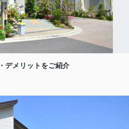
ト・デメリットをご紹介