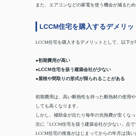
また、エアコンなどの家電を使う機会が減るため
LCCM住宅を購入するデメリ
LCCM住宅を購入するデメリットとして、以下
●初期費用が高い
●LCCM住宅を扱う建築会社が少ない
●屋根や間取りの形式が限られることがある
初期費用は、高い断熱性を持った断熱材の使用や
しても高くなります。
しかし、補助金が出たり毎年の光熱費が安くなっ
次に「LCCM住宅を扱う建築会社が少ない」点で
LCCM住宅の推進がはじまってからの年月は浅