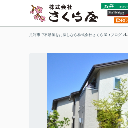
足利市で不動産をお探しなら株式会社さくら屋
ブログ