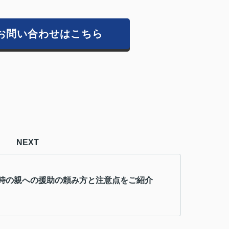
お問い合わせはこちら
NEXT
時の親への援助の頼み方と注意点をご紹介