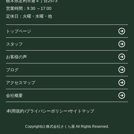
栃木県足利市通４丁目2573
営業時間：
9:30 ～17:00
定休日：
火曜・水曜・他
トップページ
スタッフ
お客様の声
ブログ
アクセスマップ
会社概要
利用規約
プライバシーポリシー
サイトマップ
Copyright(c) 株式会社さくら屋 All Rights Reserved.