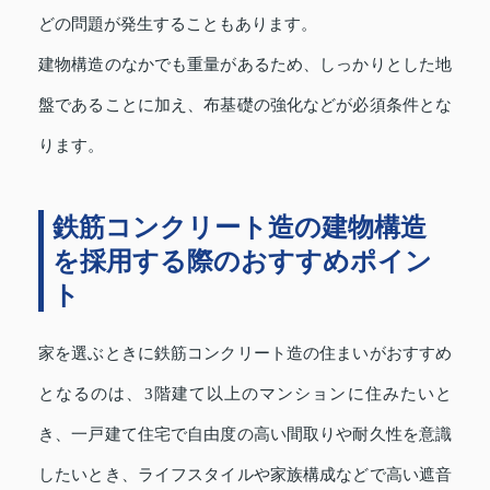
どの問題が発生することもあります。
建物構造のなかでも重量があるため、しっかりとした地
盤であることに加え、布基礎の強化などが必須条件とな
ります。
鉄筋コンクリート造の建物構造
を採用する際のおすすめポイン
ト
家を選ぶときに鉄筋コンクリート造の住まいがおすすめ
となるのは、3階建て以上のマンションに住みたいと
き、一戸建て住宅で自由度の高い間取りや耐久性を意識
したいとき、ライフスタイルや家族構成などで高い遮音