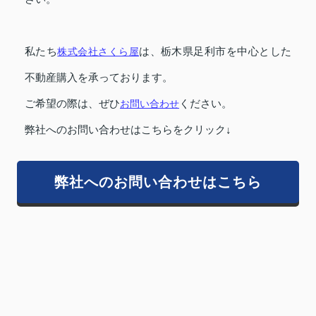
私たち
株式会社さくら屋
は、栃木県足利市を中心とした
不動産購入を承っております。
ご希望の際は、ぜひ
お問い合わせ
ください。
弊社へのお問い合わせはこちらをクリック↓
弊社へのお問い合わせはこちら