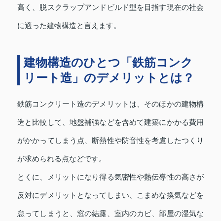
高く、脱スクラップアンドビルド型を目指す現在の社会
に適った建物構造と言えます。
建物構造のひとつ「鉄筋コンク
リート造」のデメリットとは？
鉄筋コンクリート造のデメリットは、そのほかの建物構
造と比較して、地盤補強などを含めて建築にかかる費用
がかかってしまう点、断熱性や防音性を考慮したつくり
が求められる点などです。
とくに、メリットになり得る気密性や熱伝導性の高さが
反対にデメリットとなってしまい、こまめな換気などを
怠ってしまうと、窓の結露、室内のカビ、部屋の湿気な