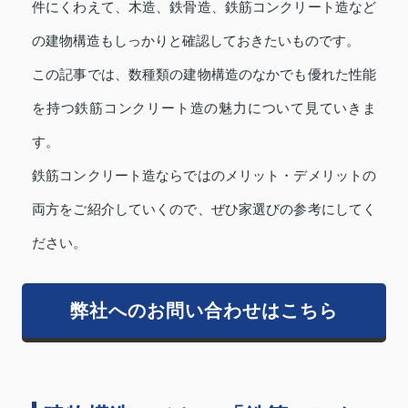
件にくわえて、木造、鉄骨造、鉄筋コンクリート造など
の建物構造もしっかりと確認しておきたいものです。
この記事では、数種類の建物構造のなかでも優れた性能
を持つ鉄筋コンクリート造の魅力について見ていきま
す。
鉄筋コンクリート造ならではのメリット・デメリットの
両方をご紹介していくので、ぜひ家選びの参考にしてく
ださい。
弊社へのお問い合わせはこちら