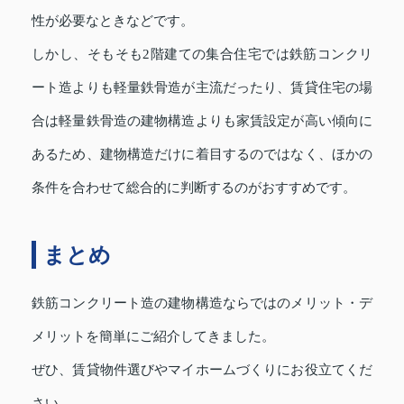
性が必要なときなどです。
しかし、そもそも2階建ての集合住宅では鉄筋コンクリ
ート造よりも軽量鉄骨造が主流だったり、賃貸住宅の場
合は軽量鉄骨造の建物構造よりも家賃設定が高い傾向に
あるため、建物構造だけに着目するのではなく、ほかの
条件を合わせて総合的に判断するのがおすすめです。
まとめ
鉄筋コンクリート造の建物構造ならではのメリット・デ
メリットを簡単にご紹介してきました。
ぜひ、賃貸物件選びやマイホームづくりにお役立てくだ
さい。