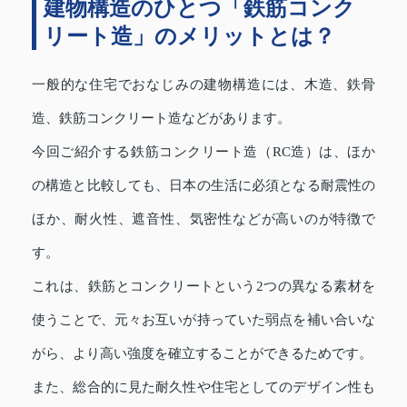
建物構造のひとつ「鉄筋コンク
リート造」のメリットとは？
一般的な住宅でおなじみの建物構造には、木造、鉄骨
造、鉄筋コンクリート造などがあります。
今回ご紹介する鉄筋コンクリート造（RC造）は、ほか
の構造と比較しても、日本の生活に必須となる耐震性の
ほか、耐火性、遮音性、気密性などが高いのが特徴で
す。
これは、鉄筋とコンクリートという2つの異なる素材を
使うことで、元々お互いが持っていた弱点を補い合いな
がら、より高い強度を確立することができるためです。
また、総合的に見た耐久性や住宅としてのデザイン性も