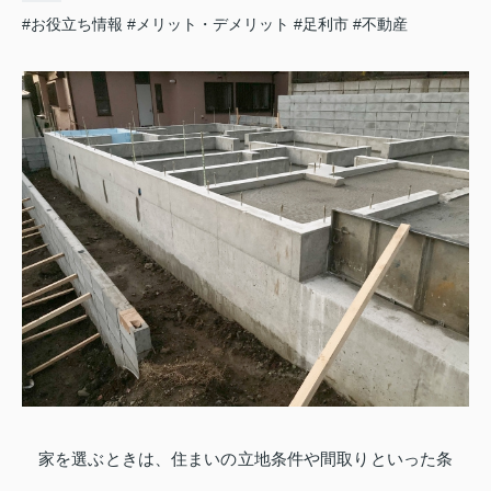
#お役立ち情報
#メリット・デメリット
#足利市
#不動産
家を選ぶときは、住まいの立地条件や間取りといった条