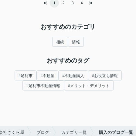
1
2
3
4
おすすめのカテゴリ
相続
情報
おすすめのタグ
#足利市
#不動産
#不動産購入
#お役立ち情報
#足利市不動産情報
#メリット・デメリット
会社さくら屋
ブログ
カテゴリ一覧
購入のブログ一覧