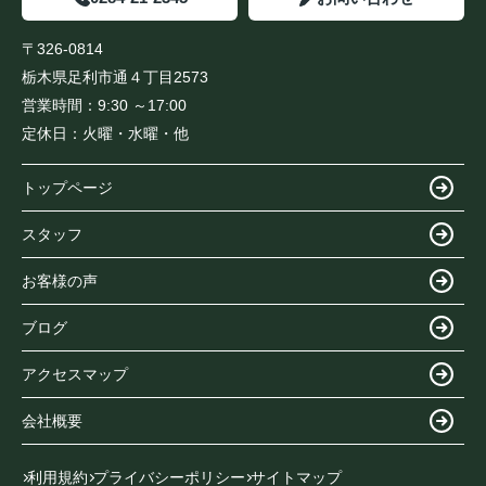
〒326-0814
栃木県足利市通４丁目2573
営業時間：
9:30 ～17:00
定休日：
火曜・水曜・他
トップページ
スタッフ
お客様の声
ブログ
アクセスマップ
会社概要
利用規約
プライバシーポリシー
サイトマップ