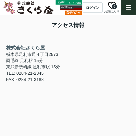
0
ログイン
お気に入り
アクセス情報
株式会社さくら屋
栃木県足利市通４丁目2573
両毛線 足利駅 15分
東武伊勢崎線 足利市駅 15分
TEL: 0284-21-2345
FAX: 0284-21-3188