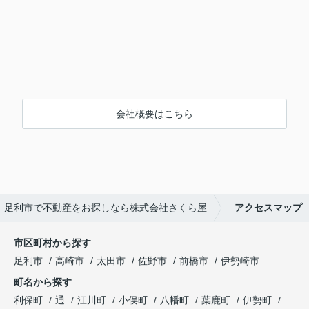
会社概要はこちら
足利市で不動産をお探しなら株式会社さくら屋
アクセスマップ
市区町村から探す
足利市
高崎市
太田市
佐野市
前橋市
伊勢崎市
町名から探す
利保町
通
江川町
小俣町
八幡町
葉鹿町
伊勢町