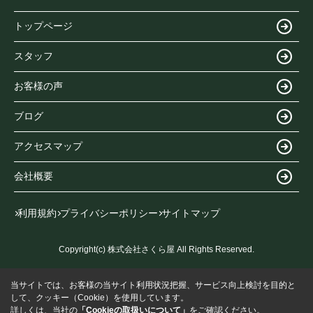
トップページ
スタッフ
お客様の声
ブログ
アクセスマップ
会社概要
利用規約
プライバシーポリシー
サイトマップ
Copyright(c) 株式会社さくら屋 All Rights Reserved.
当サイトでは、お客様の当サイト利用状況把握、サービス向上検討を目的と
して、クッキー（Cookie）を使用しています。
詳しくは、当社の
「Cookieの取扱いについて」
をご確認ください。