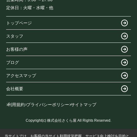
定休日：
火曜・水曜・他
トップページ
スタッフ
お客様の声
ブログ
アクセスマップ
会社概要
利用規約
プライバシーポリシー
サイトマップ
Copyright(c) 株式会社さくら屋 All Rights Reserved.
当サイトでは、お客様の当サイト利用状況把握、サービス向上検討を目的と