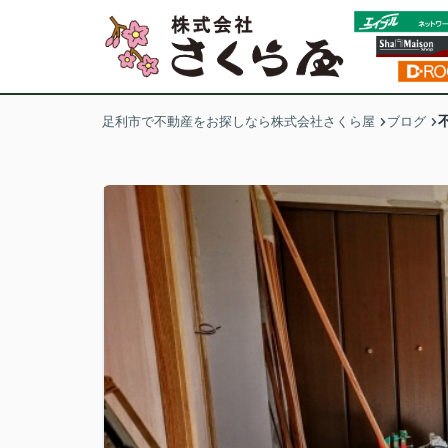
足利市で不動産をお探しなら株式会社さくら屋
ブログ