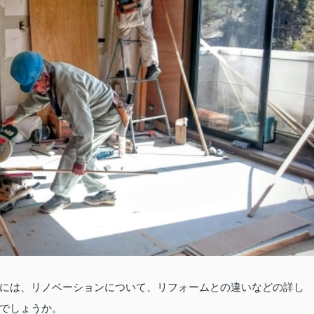
には、リノベーションについて、リフォームとの違いなどの詳し
でしょうか。