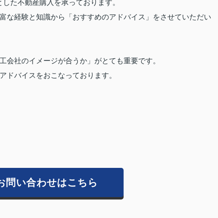
とした不動産購入を承っております。
富な経験と知識から「おすすめのアドバイス」をさせていただい
工会社のイメージが合うか」がとても重要です。
アドバイスをおこなっております。
。
お問い合わせはこちら