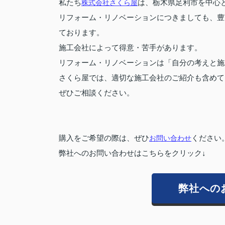
私たち
株式会社さくら屋
は、栃木県足利市を中心
リフォーム・リノベーションにつきましても、豊
ております。
施工会社によって得意・苦手があります。
リフォーム・リノベーションは「自分の考えと施
さくら屋では、適切な施工会社のご紹介も含めて
ぜひご相談ください。
購入をご希望の際は、ぜひ
お問い合わせ
ください
弊社へのお問い合わせはこちらをクリック↓
弊社への