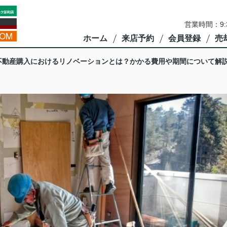
営業時間：9:
ホーム
来店予約
会員登録
売
不動産購入におけるリノベーションとは？かかる費用や期間について解