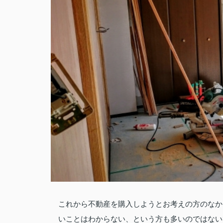
これから不動産を購入しようとお考えの方のなか
いことはわからない、という方も多いのではない