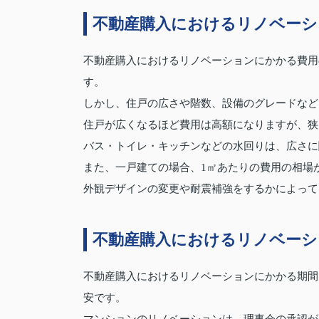
不動産購入におけるリノベーシ
不動産購入におけるリノベーションにかかる費用の
す。
しかし、住戸の広さや階数、設備のグレードなど
住戸が広くなるほど費用は高額になりますが、狭
バス・トイレ・キッチンなどの水回りは、広さに
また、一戸建ての場合、1㎡あたりの費用の相場
外観デザインの変更や耐震補強をするかによって
不動産購入におけるリノベーシ
不動産購入におけるリノベーションにかかる期間
安です。