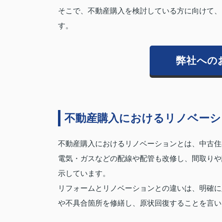
そこで、不動産購入を検討している方に向けて、
す。
弊社への
不動産購入におけるリノベーシ
不動産購入におけるリノベーションとは、中古住
電気・ガスなどの配線や配管も改修し、間取りや
示しています。
リフォームとリノベーションとの違いは、明確に
や不具合箇所を修繕し、原状回復することを言い