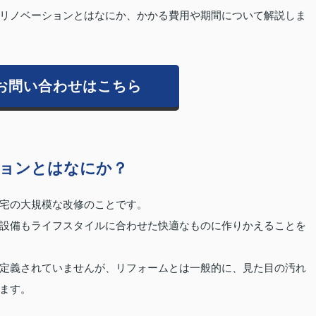
リノベーションとはなにか、かかる費用や期間について解説しま
お問い合わせはこちら
ョンとはなにか？
宅の大規模な改修のことです。
設備もライフスタイルに合わせた快適なものに作りかえることを
定義されていませんが、リフォームとは一般的に、見た目の汚れ
ます。