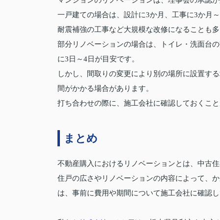
マンションのリノベーションは、理事会の承認が
一戸建ての場合は、設計に3か月、工事に3か月～
耐震補強の工事など大規模な改修になることも多
部分リノベーションの場合は、トイレ・洗面台の
に3日～4日が目安です。
しかし、間取りの変更により別の場所に設置する
間がかかる場合があります。
打ち合わせの際に、施工会社に確認しておくこと
まとめ
不動産購入におけるリノベーションとは、中古住
住戸の広さやリノベーションの内容によって、か
は、事前に費用や期間について施工会社に確認し