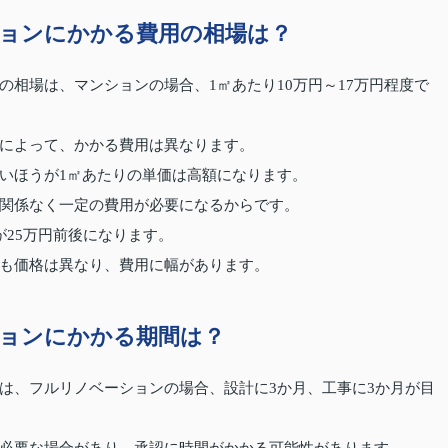
ョンにかかる費用の相場は？
相場は、マンションの場合、1㎡あたり10万円～17万円程度で
によって、かかる費用は異なります。
いほうが1㎡あたりの単価は高額になります。
関係なく一定の費用が必要になるからです。
が25万円前後になります。
も価格は異なり、費用に幅があります。
ョンにかかる期間は？
は、フルリノベーションの場合、設計に3か月、工事に3か月が目