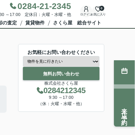
0284-21-2345
0
30 ～17:00 定休日：火曜・水曜・他
ログイン
お気に入り
却の査定
賃貸物件
さくら屋 総合サイト
お気軽にお問い合わせください
無料お問い合わせ
株式会社さくら屋
0284212345
9:30 ～17:00
（休：火曜・水曜・他）
来店予約