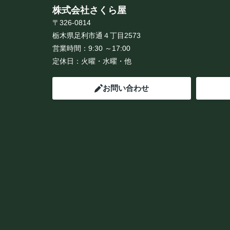
株式会社さくら屋
〒326-0814
栃木県足利市通４丁目2573
営業時間：
9:30 ～17:00
定休日：
火曜・水曜・他
お問い合わせ