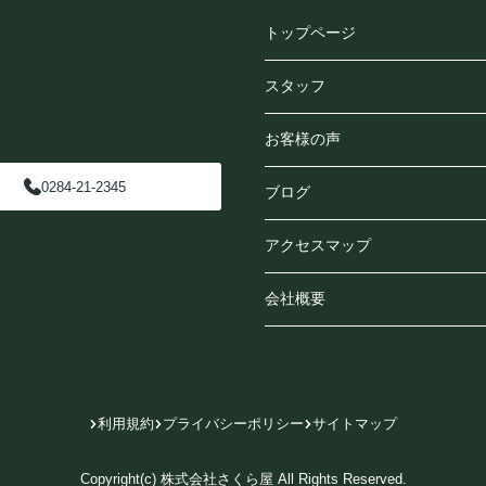
トップページ
スタッフ
お客様の声
0284-21-2345
ブログ
アクセスマップ
会社概要
利用規約
プライバシーポリシー
サイトマップ
Copyright(c) 株式会社さくら屋 All Rights Reserved.