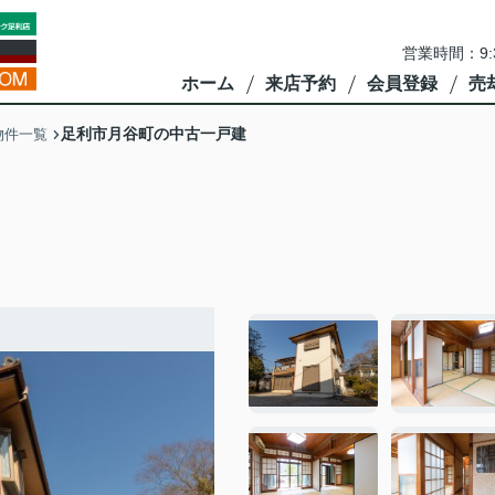
営業時間：9:
ホーム
来店予約
会員登録
売
足利市月谷町の中古一戸建
物件一覧