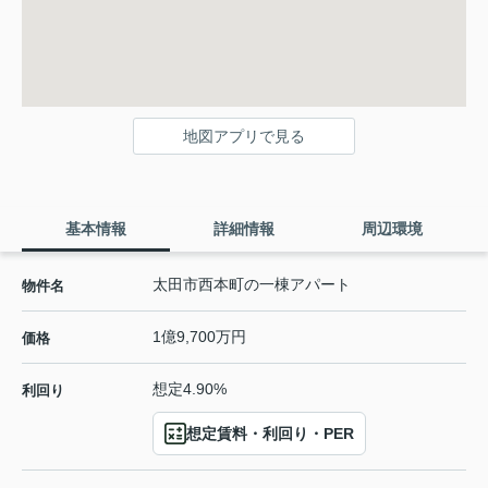
地図アプリで見る
基本情報
詳細情報
周辺環境
太田市西本町の一棟アパート
物件名
1億9,700万円
価格
想定4.90%
利回り
想定賃料・利回り・PER