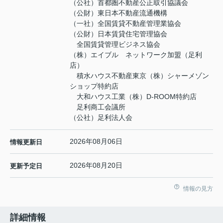
（公社）首都圏不動産公正取引協議会
（公財）東日本不動産流通機構
（一社）全国賃貸不動産管理業協会
（公財）日本賃貸住宅管理協会
全国賃貸管理ビジネス協会
（株）エイブル ネットワーク加盟（足利
店）
積水ハウス不動産東京（株）シャーメゾン
ショップ特約店
大和ハウス工業（株）D-ROOM特約店
足利商工会議所
（公社）足利法人会
2026年08月06日
情報更新日
2026年08月20日
更新予定日
情報の見方
詳細情報