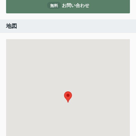
お問い合わせ
無料
地図