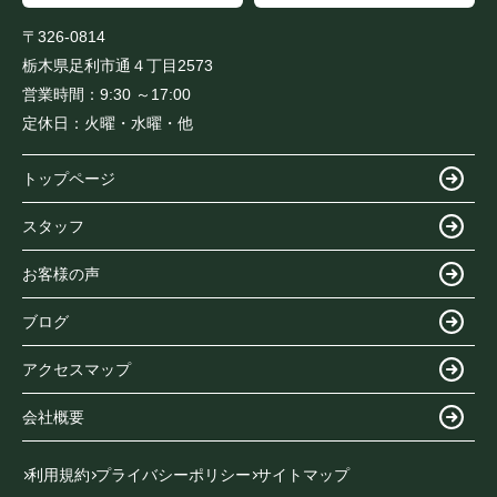
〒326-0814
栃木県足利市通４丁目2573
営業時間：
9:30 ～17:00
定休日：
火曜・水曜・他
トップページ
スタッフ
お客様の声
ブログ
アクセスマップ
会社概要
利用規約
プライバシーポリシー
サイトマップ