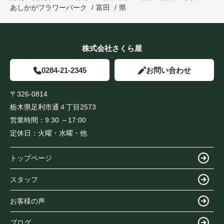
あしかがフラワーパーク
富田
県
株式会社さくら屋
0284-21-2345
お問い合わせ
〒326-0814
栃木県足利市通４丁目2573
営業時間：
9:30 ～17:00
定休日：
火曜・水曜・他
トップページ
スタッフ
お客様の声
ブログ