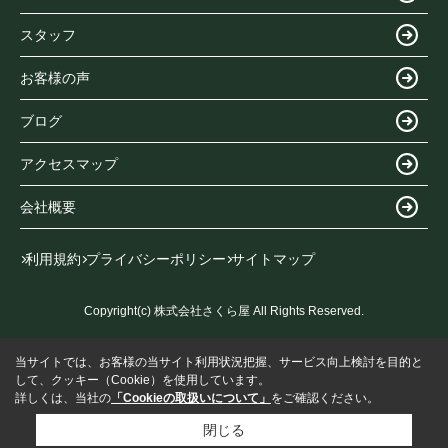
スタッフ
お客様の声
ブログ
アクセスマップ
会社概要
利用規約
プライバシーポリシー
サイトマップ
Copyright(c) 株式会社さくら屋 All Rights Reserved.
当サイトでは、お客様の当サイト利用状況把握、サービス向上検討を目的と
して、クッキー（Cookie）を使用しています。
詳しくは、当社の
「Cookieの取扱いについて」
をご確認ください。
閉じる