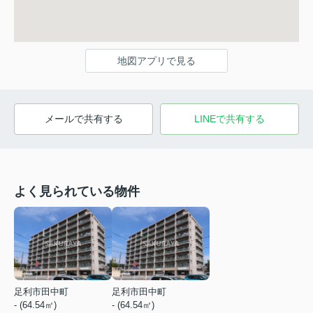
地図アプリで見る
メールで共有する
LINEで共有する
よく見られている物件
足利市田中町
足利市田中町
- (64.54㎡)
- (64.54㎡)