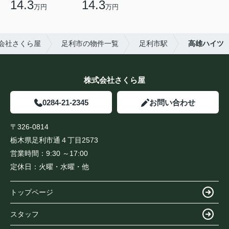
14.3
14.3
万円
万円
会社さくら屋
足利市の物件一覧
足利市駅
高雄ハイツ
株式会社さくら屋
0284-21-2345
お問い合わせ
〒326-0814
栃木県足利市通４丁目2573
営業時間：
9:30 ～17:00
定休日：
火曜・水曜・他
トップページ
スタッフ