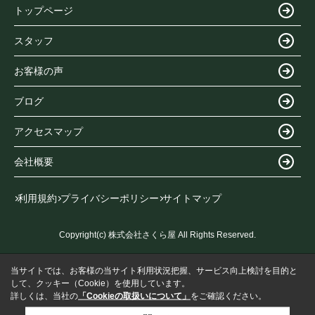
トップページ
スタッフ
お客様の声
ブログ
アクセスマップ
会社概要
利用規約
プライバシーポリシー
サイトマップ
Copyright(c) 株式会社さくら屋 All Rights Reserved.
当サイトでは、お客様の当サイト利用状況把握、サービス向上検討を目的と
して、クッキー（Cookie）を使用しています。
詳しくは、当社の
「Cookieの取扱いについて」
をご確認ください。