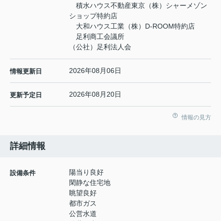
積水ハウス不動産東京（株）シャーメゾン
ショップ特約店
大和ハウス工業（株）D-ROOM特約店
足利商工会議所
（公社）足利法人会
2026年08月06日
情報更新日
2026年08月20日
更新予定日
情報の見方
詳細情報
陽当り良好
設備条件
閑静な住宅地
眺望良好
都市ガス
公営水道