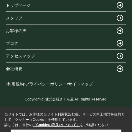
トップページ
スタッフ
お客様の声
ブログ
アクセスマップ
会社概要
利用規約
プライバシーポリシー
サイトマップ
Copyright(c) 株式会社さくら屋 All Rights Reserved.
当サイトでは、お客様の当サイト利用状況把握、サービス向上検討を目的と
して、クッキー（Cookie）を使用しています。
詳しくは、当社の
「Cookieの取扱いについて」
をご確認ください。