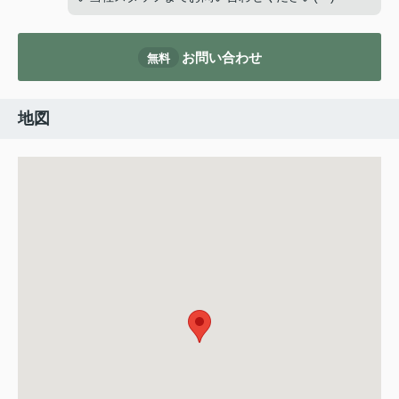
お問い合わせ
無料
地図