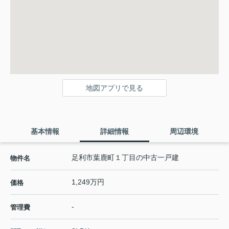
地図アプリで見る
基本情報
詳細情報
周辺環境
足利市葉鹿町１丁目の中古一戸建
物件名
1,249万円
価格
-
管理費