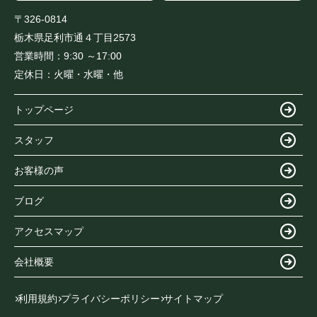
〒326-0814
栃木県足利市通４丁目2573
営業時間：
9:30 ～17:00
定休日：
火曜・水曜・他
トップページ
スタッフ
お客様の声
ブログ
アクセスマップ
会社概要
利用規約
プライバシーポリシー
サイトマップ