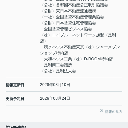
（公社）首都圏不動産公正取引協議会
（公財）東日本不動産流通機構
（一社）全国賃貸不動産管理業協会
（公財）日本賃貸住宅管理協会
全国賃貸管理ビジネス協会
（株）エイブル ネットワーク加盟（足利
店）
積水ハウス不動産東京（株）シャーメゾン
ショップ特約店
大和ハウス工業（株）D-ROOM特約店
足利商工会議所
（公社）足利法人会
2026年08月10日
情報更新日
2026年08月24日
更新予定日
情報の見方