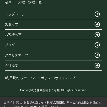
定休日：
火曜・水曜・他
トップページ
スタッフ
お客様の声
ブログ
アクセスマップ
会社概要
利用規約
プライバシーポリシー
サイトマップ
Copyright(c) 株式会社さくら屋 All Rights Reserved.
当サイトでは、お客様の当サイト利用状況把握、サービス向上検討を目的と
して、クッキー（Cookie）を使用しています。